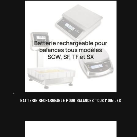
Batterie rechargeable pour balances tous modèles