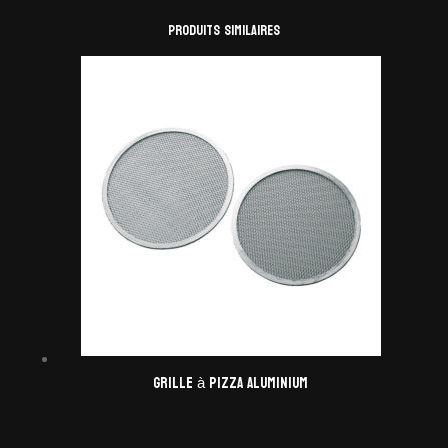
Produits similaires
Grille à pizza aluminium