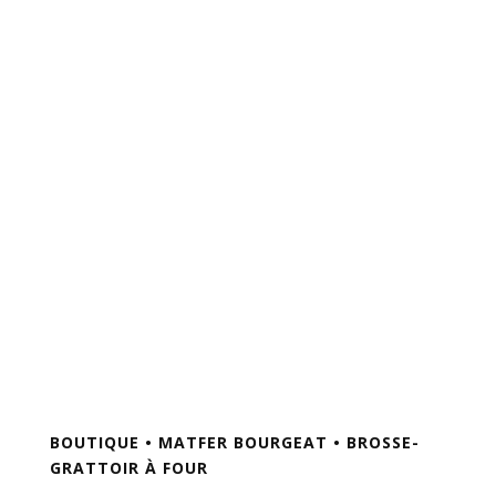
BOUTIQUE
•
MATFER BOURGEAT
• BROSSE-
GRATTOIR À FOUR