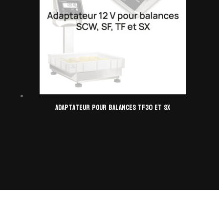
Adaptateur pour balances TF30 et SX