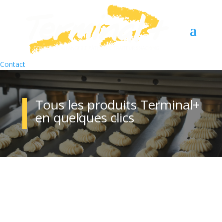
Contact
Tous les produits Terminal+
en quelques clics