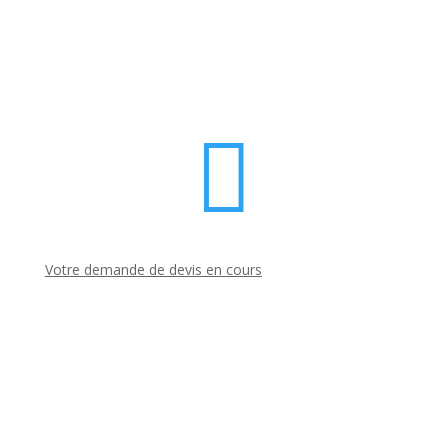

Votre demande de devis en cours