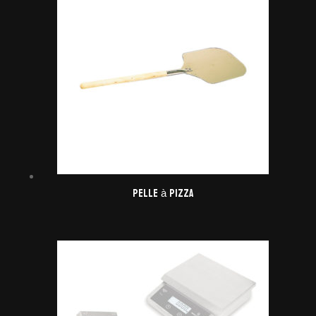
Pelle à pizza